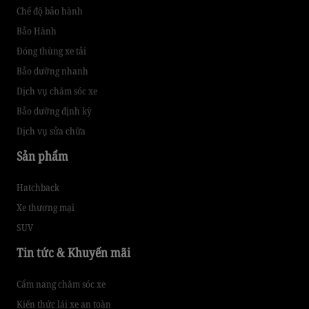
Chế độ bảo hành
Bảo Hành
Đóng thùng xe tải
Bảo dưỡng nhanh
Dịch vụ chăm sóc xe
Bảo dưỡng định kỳ
Dịch vụ sửa chữa
Sản phẩm
Hatchback
Xe thương mại
SUV
Tin tức & Khuyến mãi
Cẩm nang chăm sóc xe
Kiến thức lái xe an toàn