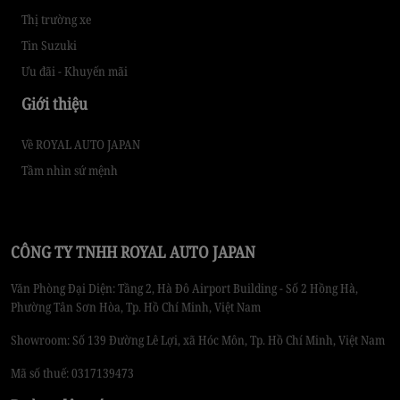
Thị trường xe
Tin Suzuki
Ưu đãi - Khuyến mãi
Giới thiệu
Về ROYAL AUTO JAPAN
Tầm nhìn sứ mệnh
CÔNG TY TNHH ROYAL AUTO JAPAN
Văn Phòng Đại Diện: Tầng 2, Hà Đô Airport Building - Số 2 Hồng Hà,
Phường Tân Sơn Hòa, Tp. Hồ Chí Minh, Việt Nam
Showroom: Số 139 Đường Lê Lợi, xã Hóc Môn, Tp. Hồ Chí Minh, Việt Nam
Mã số thuế: 0317139473