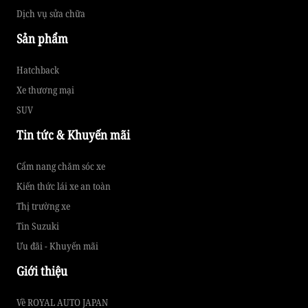
Dịch vụ sửa chữa
Sản phẩm
Hatchback
Xe thương mại
SUV
Tin tức & Khuyến mãi
Cẩm nang chăm sóc xe
Kiến thức lái xe an toàn
Thị trường xe
Tin Suzuki
Ưu đãi - Khuyến mãi
Giới thiệu
Về ROYAL AUTO JAPAN