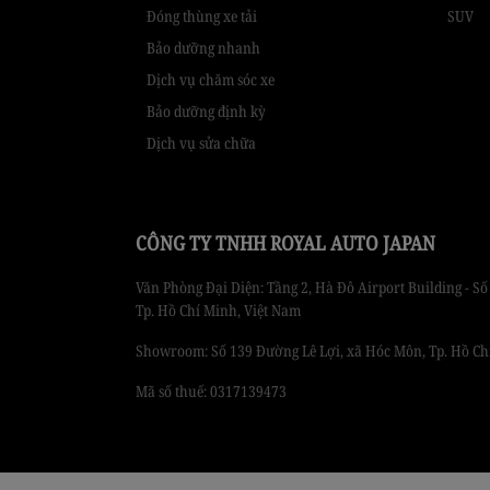
Đóng thùng xe tải
SUV
Bảo dưỡng nhanh
Dịch vụ chăm sóc xe
Bảo dưỡng định kỳ
Dịch vụ sửa chữa
CÔNG TY TNHH ROYAL AUTO JAPAN
Văn Phòng Đại Diện: Tầng 2, Hà Đô Airport Building - 
Tp. Hồ Chí Minh, Việt Nam
Showroom: Số 139 Đường Lê Lợi, xã Hóc Môn, Tp. Hồ Ch
Mã số thuế: 0317139473