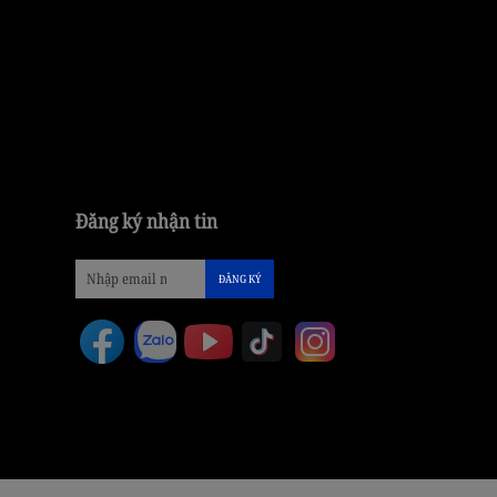
Đăng ký nhận tin
ĐĂNG KÝ